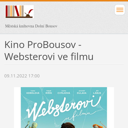
Městská knihovna Dolní Bousov
Kino ProBousov -
Websterovi ve filmu
09.11.2022 17:00