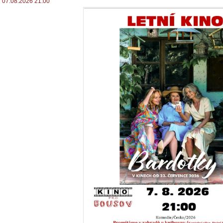
07.08.2026 21:00