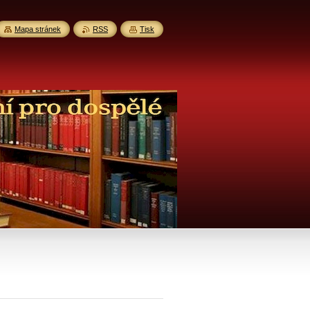
Mapa stránek
RSS
Tisk