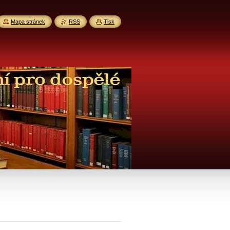
Mapa stránek
RSS
Tisk