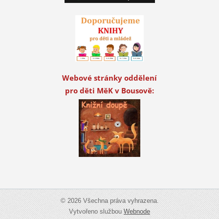
Webové stránky oddělení
pro děti MěK v Bousově:
© 2026 Všechna práva vyhrazena.
Vytvořeno službou
Webnode