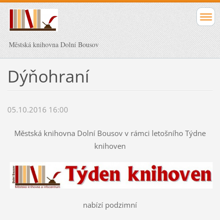
Městská knihovna Dolní Bousov
Dýňohraní
05.10.2016 16:00
Městská knihovna Dolní Bousov v rámci letošního Týdne
knihoven
nabízí podzimní