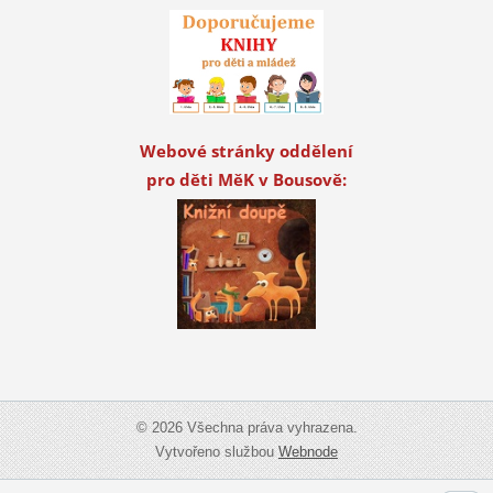
Webové stránky oddělení
pro děti MěK v Bousově:
© 2026 Všechna práva vyhrazena.
Vytvořeno službou
Webnode