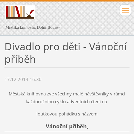
Městská knihovna Dolní Bousov
Divadlo pro děti - Vánoční
příběh
17.12.2014 16:30
Městská knihovna zve všechny malé návštěvníky v rámci
každoročního cyklu adventních čtení na
loutkovou pohádku s názvem
Vánoční příběh,