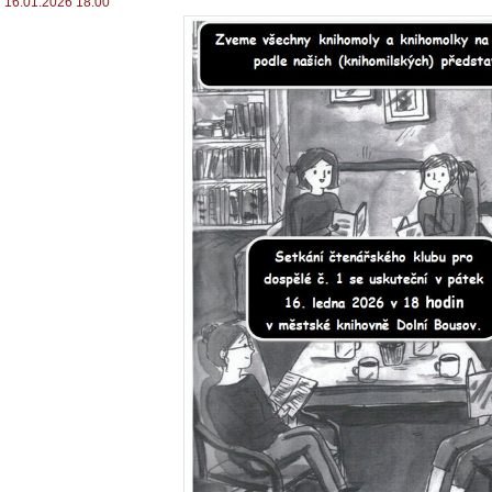
16.01.2026 18:00