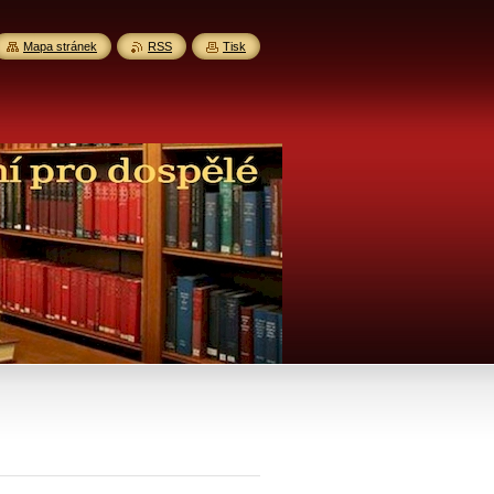
Mapa stránek
RSS
Tisk