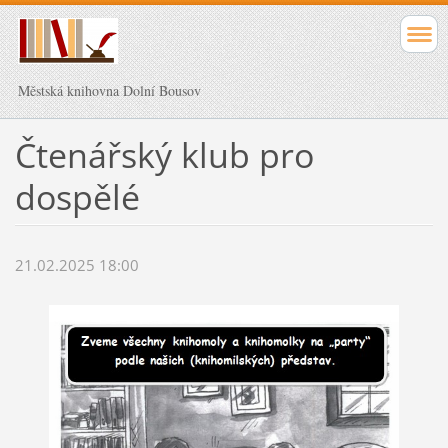
Městská knihovna Dolní Bousov
Čtenářský klub pro
dospělé
21.02.2025 18:00