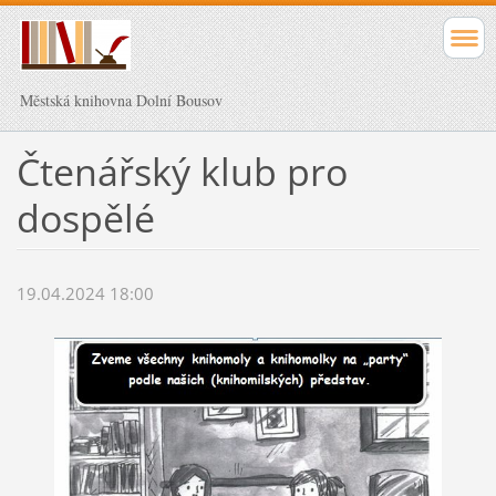
Městská knihovna Dolní Bousov
Čtenářský klub pro
dospělé
19.04.2024 18:00