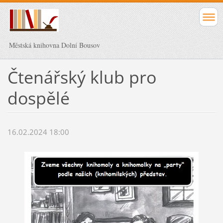
Městská knihovna Dolní Bousov
Čtenářský klub pro
dospělé
16.02.2024 18:00