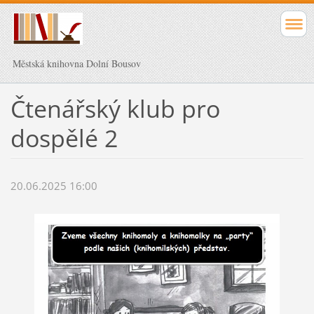
Městská knihovna Dolní Bousov
Čtenářský klub pro
dospělé 2
20.06.2025 16:00