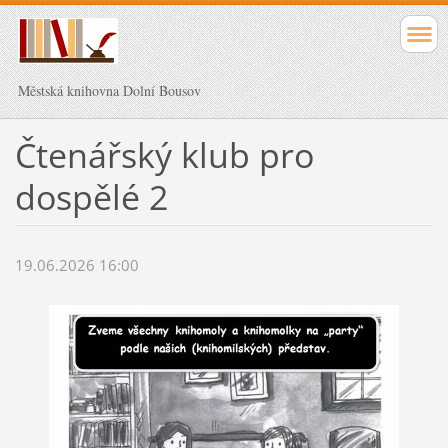
Městská knihovna Dolní Bousov
Čtenářský klub pro
dospělé 2
19.06.2026 16:00