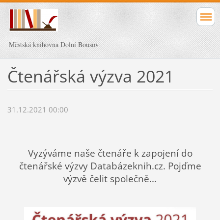
Městská knihovna Dolní Bousov
Čtenářská výzva 2021
31.12.2021 00:00
Vyzýváme naše čtenáře k zapojení do
čtenářské výzvy Databázeknih.cz. Pojďme
výzvě čelit společně...