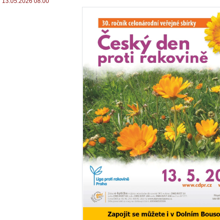
13.05.2026 08:00