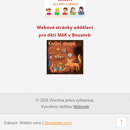
Webové stránky oddělení
pro děti MěK v Bousově:
© 2026 Všechna práva vyhrazena.
Vytvořeno službou
Webnode
Zobrazit:
Mobilní verzi
|
Standardní verzi