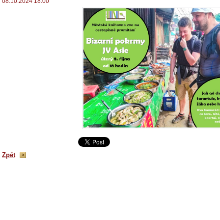
08.10.2024 18:00
Zpět