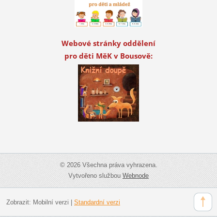
Webové stránky oddělení
pro děti MěK v Bousově:
© 2026 Všechna práva vyhrazena.
Vytvořeno službou
Webnode
Zobrazit:
Mobilní verzi
|
Standardní verzi