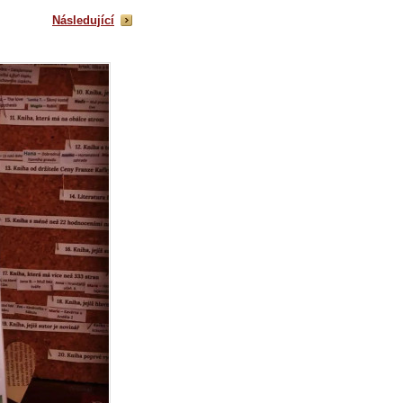
Následující