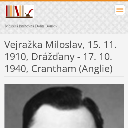
Městská knihovna Dolní Bousov
Vejražka Miloslav, 15. 11.
1910, Drážďany - 17. 10.
1940, Crantham (Anglie)